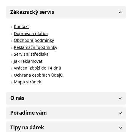
Zákaznický servis
Kontakt
Doprava a platba
Obchodní podmínky
Reklamační podmínky
Servisní střediska
Jak reklamovat
Vrácení zboží do 14 dnů
Ochrana osobních údajů
Mapa stránek
O nás
Poradíme vám
Tipy na dárek