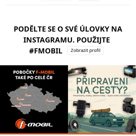
PODĚLTE SE O SVÉ ÚLOVKY NA
INSTAGRAMU. POUŽIJTE
#FMOBIL
Zobrazit profil