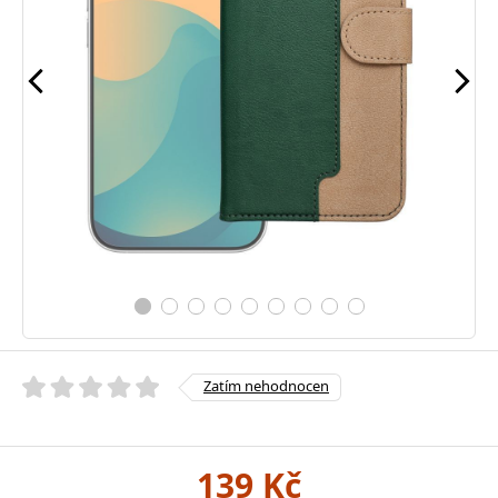
Zatím nehodnocen
139 Kč