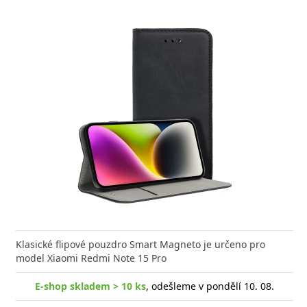
Klasické flipové pouzdro Smart Magneto je určeno pro
model Xiaomi Redmi Note 15 Pro
E-shop skladem > 10 ks
, odešleme v pondělí 10. 08.