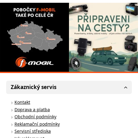
Zákaznický servis
Kontakt
Doprava a platba
Obchodní podmínky
Reklamační podmínky
Servisní střediska