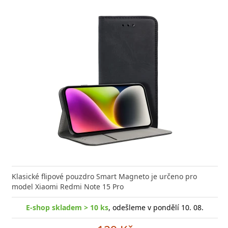
Klasické flipové pouzdro Smart Magneto je určeno pro
model Xiaomi Redmi Note 15 Pro
E-shop skladem > 10 ks
, odešleme v pondělí 10. 08.