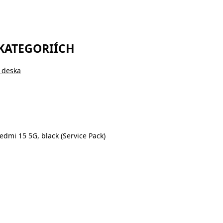
 KATEGORIÍCH
 deska
edmi 15 5G, black (Service Pack)