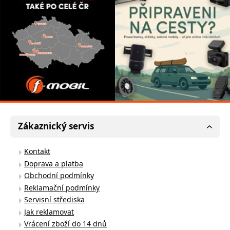
Zákaznický servis
Kontakt
Doprava a platba
Obchodní podmínky
Reklamační podmínky
Servisní střediska
Jak reklamovat
Vrácení zboží do 14 dnů