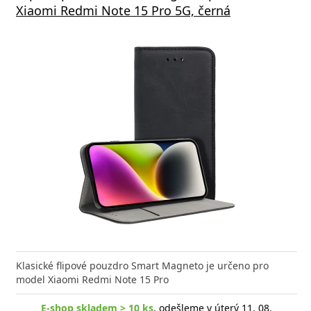
Xiaomi Redmi Note 15 Pro 5G, černá
Klasické flipové pouzdro Smart Magneto je určeno pro
model Xiaomi Redmi Note 15 Pro
E-shop skladem > 10 ks
, odešleme v úterý 11. 08.