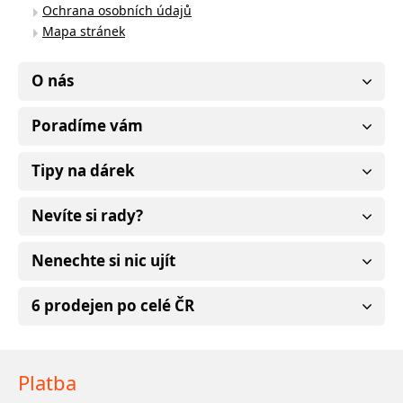
Ochrana osobních údajů
Mapa stránek
O nás
Poradíme vám
Tipy na dárek
Nevíte si rady?
Nenechte si nic ujít
6 prodejen po celé ČR
Platba