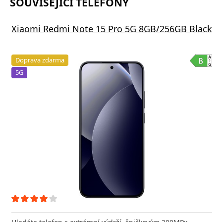
SOUVISEJÍCÍ TELEFONY
Xiaomi Redmi Note 15 Pro 5G 8GB/256GB Black
Doprava zdarma
5G