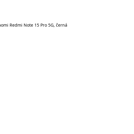
iaomi Redmi Note 15 Pro 5G, černá