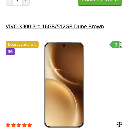
VIVO X300 Pro 16GB/512GB Dune Brown
Doprava zdarma
5G