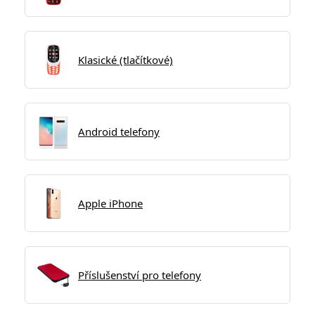
Klasické (tlačítkové)
Android telefony
Apple iPhone
Příslušenství pro telefony