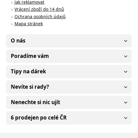
Jak reklamovat
Vrácení zboží do 14 dnů
Ochrana osobních údajů
Mapa stránek
O nás
Poradíme vám
Tipy na dárek
Nevíte si rady?
Nenechte si nic ujít
6 prodejen po celé ČR