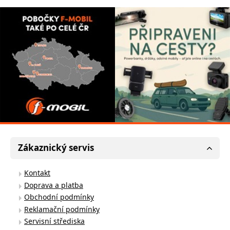
Zákaznický servis
Kontakt
Doprava a platba
Obchodní podmínky
Reklamační podmínky
Servisní střediska