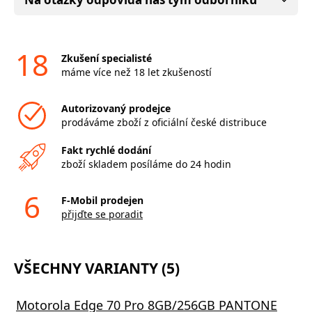
18
Zkušení specialisté
máme více než 18 let zkušeností
Autorizovaný prodejce
prodáváme zboží z oficiální české distribuce
Fakt rychlé dodání
zboží skladem posíláme do 24 hodin
6
F-Mobil prodejen
přijďte se poradit
VŠECHNY VARIANTY (5)
Motorola Edge 70 Pro 8GB/256GB PANTONE