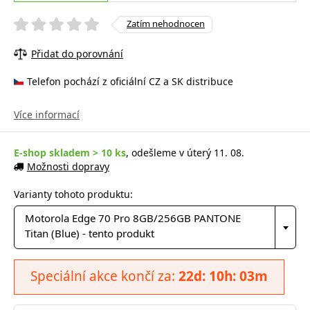
Zatím nehodnocen
Přidat do porovnání
Telefon pochází z oficiální CZ a SK distribuce
Více informací
E-shop skladem > 10 ks
, odešleme v úterý 11. 08.
Možnosti dopravy
Varianty tohoto produktu:
Motorola Edge 70 Pro 8GB/256GB PANTONE
Titan (Blue) - tento produkt
Speciální akce končí za:
22d: 10h: 03m