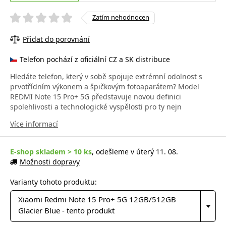
Zatím nehodnocen
Přidat do porovnání
Telefon pochází z oficiální CZ a SK distribuce
Hledáte telefon, který v sobě spojuje extrémní odolnost s
prvotřídním výkonem a špičkovým fotoaparátem? Model
REDMI Note 15 Pro+ 5G představuje novou definici
spolehlivosti a technologické vyspělosti pro ty nejn
Více informací
E-shop skladem > 10 ks
, odešleme v úterý 11. 08.
Možnosti dopravy
Varianty tohoto produktu:
Xiaomi Redmi Note 15 Pro+ 5G 12GB/512GB
Glacier Blue - tento produkt