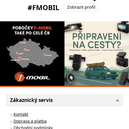
#FMOBIL
Zobrazit profil
Zákaznický servis
Kontakt
Doprava a platba
Obchodní podmínky