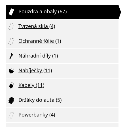
Pouzdra a obaly (67)
Tvrzená skla (4)
Ochranné fólie (1)
Náhradní díly (1)
Nabíječky (11)
Kabely (11)
Držáky do auta (5)
Powerbanky (4)