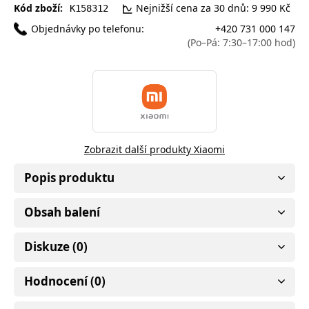
Kód zboží:
Nejnižší cena za 30 dnů: 9 990 Kč
K158312
Objednávky po telefonu:
+420 731 000 147
(Po–Pá: 7:30–17:00 hod)
Zobrazit další produkty Xiaomi
Popis produktu
Obsah balení
Diskuze (0)
Hodnocení (0)