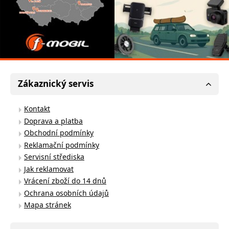
Zákaznický servis
Kontakt
Doprava a platba
Obchodní podmínky
Reklamační podmínky
Servisní střediska
Jak reklamovat
Vrácení zboží do 14 dnů
Ochrana osobních údajů
Mapa stránek