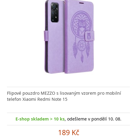
Flipové pouzdro MEZZO s lisovaným vzorem pro mobilní
telefon Xiaomi Redmi Note 15
E-shop skladem > 10 ks
, odešleme v pondělí 10. 08.
189 Kč