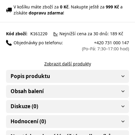
V košíku máte zboží za
0 Kč
. Nakupte ještě za
999 Kč
a
získáte
dopravu zdarma
!
Kód zboží:
Nejnižší cena za 30 dnů: 189 Kč
K161220
Objednávky po telefonu:
+420 731 000 147
(Po–Pá: 7:30–17:00 hod)
Zobrazit další produkty
Popis produktu
Obsah balení
Diskuze (0)
Hodnocení (0)