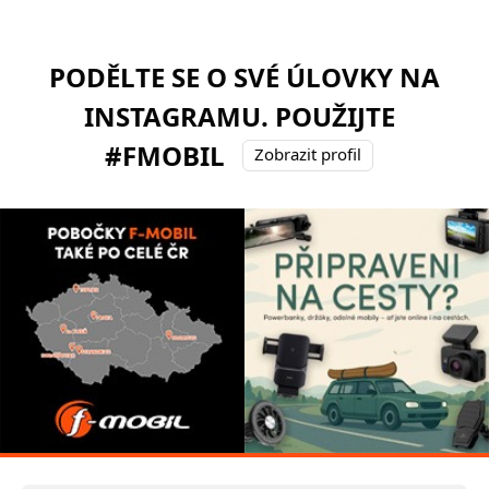
PODĚLTE SE O SVÉ ÚLOVKY NA
INSTAGRAMU. POUŽIJTE
#FMOBIL
Zobrazit profil