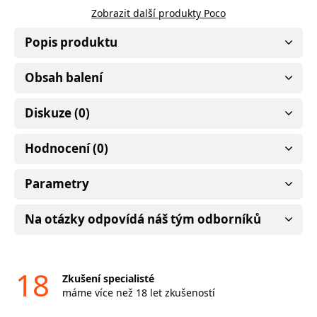
Zobrazit další produkty Poco
Popis produktu
Obsah balení
Diskuze (0)
Hodnocení (0)
Parametry
Na otázky odpovídá náš tým odborníků
18
Zkušení specialisté
máme více než 18 let zkušeností