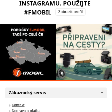
INSTAGRAMU. POUŽIJTE
#FMOBIL
Zobrazit profil
Zákaznický servis
Kontakt
Doprava a platba