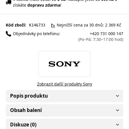
získáte
dopravu zdarma
!
Kód zboží:
Nejnižší cena za 30 dnů: 2 369 Kč
K146733
Objednávky po telefonu:
+420 731 000 147
(Po–Pá: 7:30–17:00 hod)
Zobrazit další produkty Sony
Popis produktu
Obsah balení
Diskuze (0)