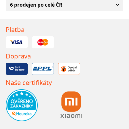
6 prodejen po celé ČR
Platba
Doprava
Naše certifikáty