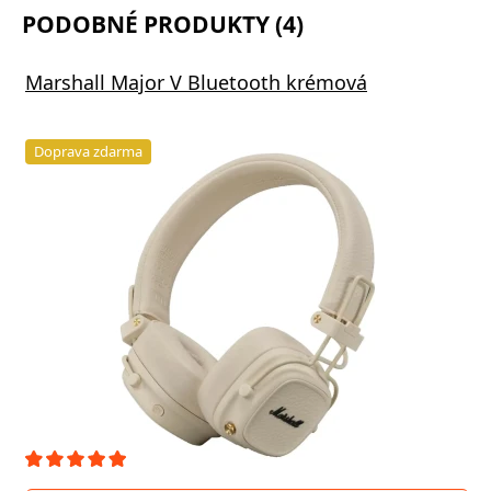
PODOBNÉ PRODUKTY (4)
Marshall Major V Bluetooth krémová
Doprava zdarma