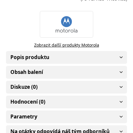
Zobrazit další produkty Motorola
Popis produktu
Obsah balení
Diskuze (0)
Hodnocení (0)
Parametry
Na otázky odpovídá náš tým odborníků