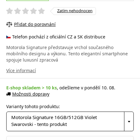
Zatím nehodnocen
Přidat do porovnání
Telefon pochází z oficiální CZ a SK distribuce
Motorola Signature představuje vrchol současného
mobilního designu a výkonu. Tento elegantní smartphone
spojuje luxusní zpracová
Více informací
E-shop skladem > 10 ks
, odešleme v pondělí 10. 08.
Možnosti dopravy
Varianty tohoto produktu:
Motorola Signature 16GB/512GB Violet
Swarovski - tento produkt