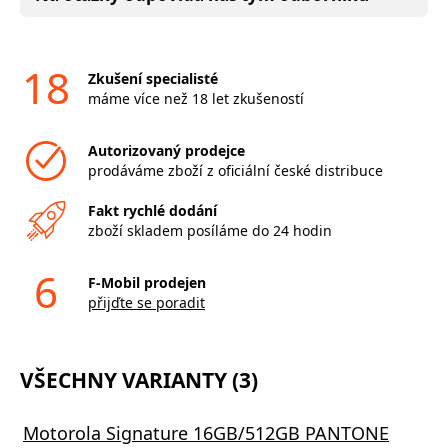
18
Zkušení specialisté
máme více než 18 let zkušeností
Autorizovaný prodejce
prodáváme zboží z oficiální české distribuce
Fakt rychlé dodání
zboží skladem posíláme do 24 hodin
6
F-Mobil prodejen
přijďte se poradit
VŠECHNY VARIANTY (3)
Motorola Signature 16GB/512GB PANTONE