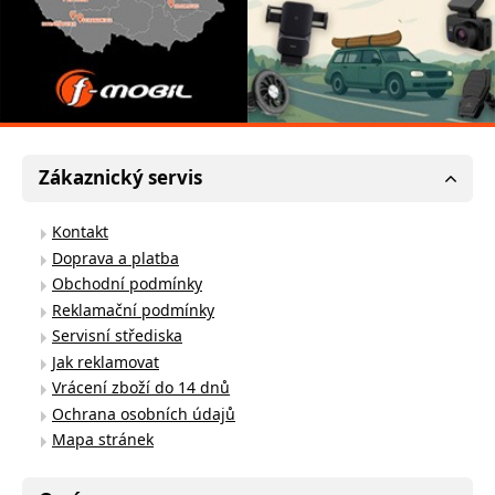
Zákaznický servis
Kontakt
Doprava a platba
Obchodní podmínky
Reklamační podmínky
Servisní střediska
Jak reklamovat
Vrácení zboží do 14 dnů
Ochrana osobních údajů
Mapa stránek