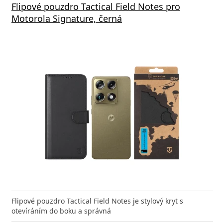
Flipové pouzdro Tactical Field Notes pro
Motorola Signature, černá
Flipové pouzdro Tactical Field Notes je stylový kryt s
otevíráním do boku a správná