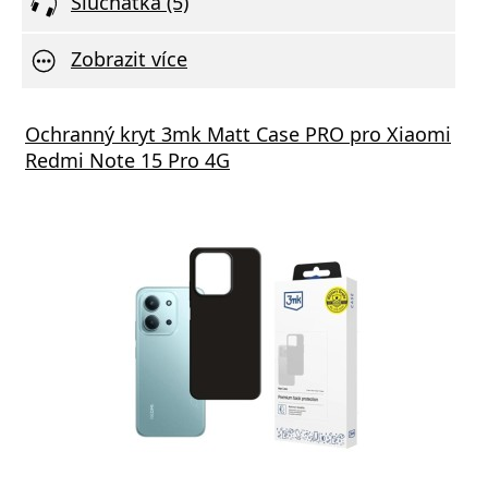
Sluchátka (5)
Zobrazit více
Ochranný kryt 3mk Matt Case PRO pro Xiaomi
Redmi Note 15 Pro 4G