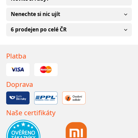
Nenechte si nic ujít
6 prodejen po celé ČR
Platba
Doprava
Naše certifikáty