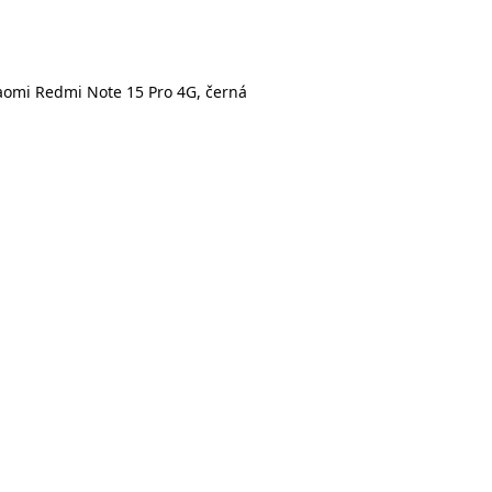
iaomi Redmi Note 15 Pro 4G, černá