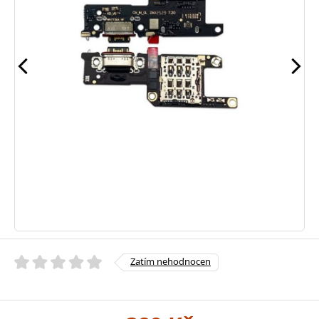
Zatím nehodnocen