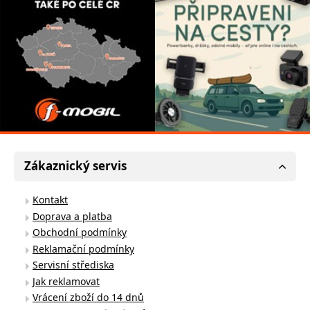
Zákaznický servis
Kontakt
Doprava a platba
Obchodní podmínky
Reklamační podmínky
Servisní střediska
Jak reklamovat
Vrácení zboží do 14 dnů