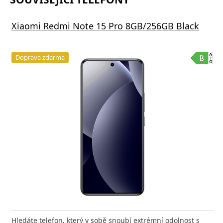
Xiaomi Redmi Note 15 Pro 8GB/256GB Black
Doprava zdarma
Hledáte telefon, který v sobě snoubí extrémní odolnost s