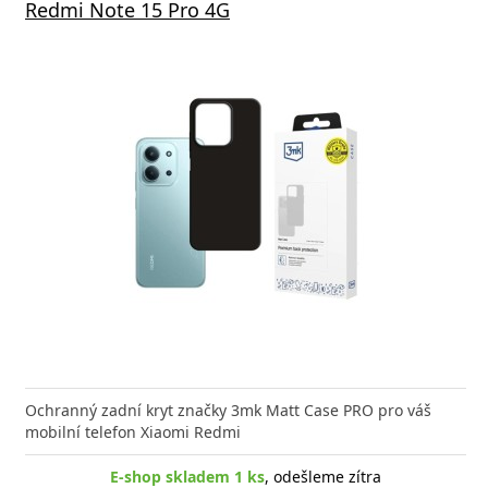
Redmi Note 15 Pro 4G
Ochranný zadní kryt značky 3mk Matt Case PRO pro váš
mobilní telefon Xiaomi Redmi
E-shop skladem 1 ks
, odešleme zítra