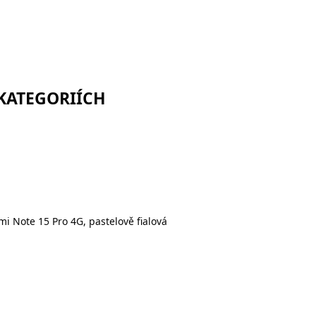
 KATEGORIÍCH
 Note 15 Pro 4G, pastelově fialová