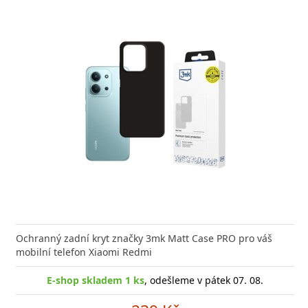
Ochranný zadní kryt značky 3mk Matt Case PRO pro váš
mobilní telefon Xiaomi Redmi
E-shop skladem 1 ks
, odešleme v pátek 07. 08.