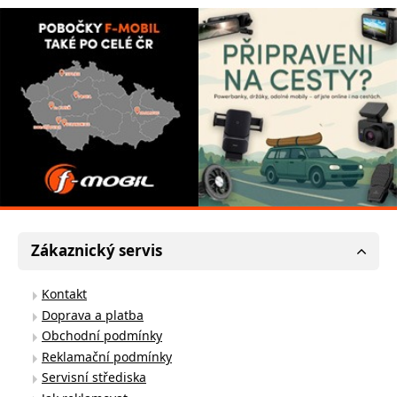
Zákaznický servis
Kontakt
Doprava a platba
Obchodní podmínky
Reklamační podmínky
Servisní střediska