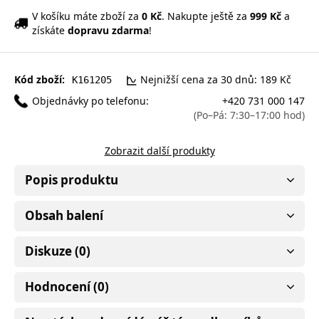
V košíku máte zboží za
0 Kč
. Nakupte ještě za
999 Kč
a
získáte
dopravu zdarma
!
Kód zboží:
Nejnižší cena za 30 dnů: 189 Kč
K161205
Objednávky po telefonu:
+420 731 000 147
(Po–Pá: 7:30–17:00 hod)
Zobrazit další produkty
Popis produktu
Obsah balení
Diskuze (0)
Hodnocení (0)