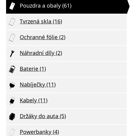
Pouzdra a obaly (61)
Tvrzená skla (16)
Ochranné fólie (2)
Náhradní díly (2)
Baterie (1)
Nabíječky (11)
Kabely (11)
Držáky do auta (5)
Powerbanky (4)