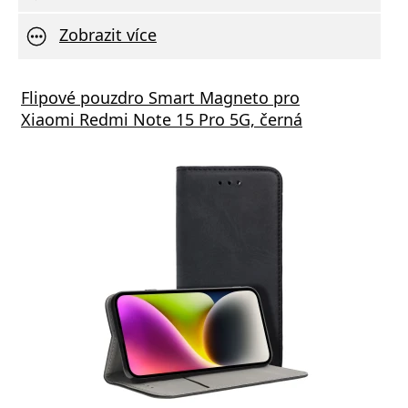
Zobrazit více
Flipové pouzdro Smart Magneto pro
Xiaomi Redmi Note 15 Pro 5G, černá