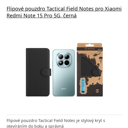
Flipové pouzdro Tactical Field Notes pro Xiaomi
Redmi Note 15 Pro 5G, černá
Flipové pouzdro Tactical Field Notes je stylový kryt s
otevíráním do boku a správná