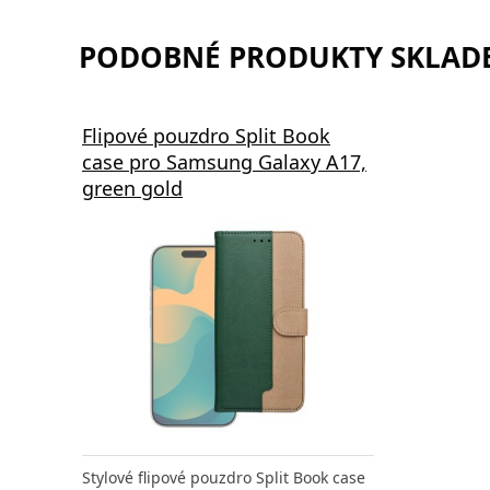
PODOBNÉ PRODUKTY SKLADE
Flipové pouzdro Split Book
case pro Samsung Galaxy A17,
green gold
Stylové flipové pouzdro Split Book case