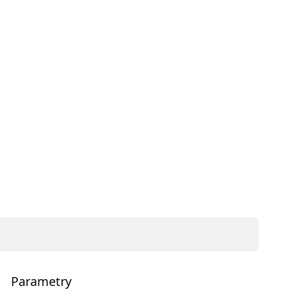
Parametry