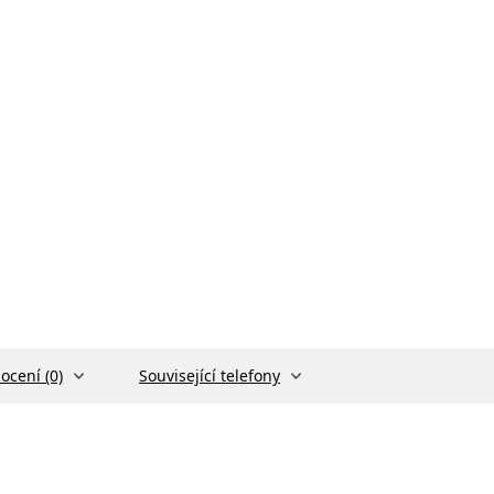
ocení (0)
Související telefony