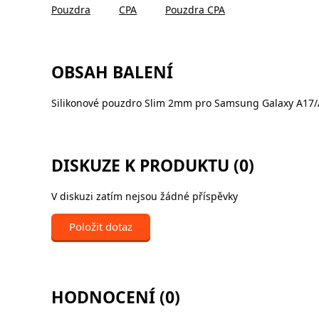
Pouzdra
CPA
Pouzdra CPA
OBSAH BALENÍ
Silikonové pouzdro Slim 2mm pro Samsung Galaxy A17/
DISKUZE K PRODUKTU (0)
V diskuzi zatím nejsou žádné příspěvky
Položit dotaz
HODNOCENÍ (0)