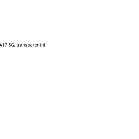
A17 5G, transparentní