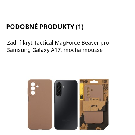
PODOBNÉ PRODUKTY (1)
Zadní kryt Tactical MagForce Beaver pro
Samsung Galaxy A17, mocha mousse