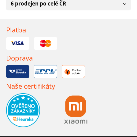
6 prodejen po celé ČR
Platba
Doprava
Naše certifikáty