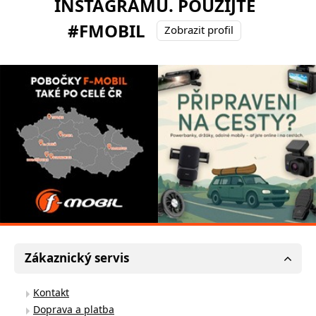
INSTAGRAMU. POUŽIJTE
#FMOBIL
Zobrazit profil
Zákaznický servis
Kontakt
Doprava a platba