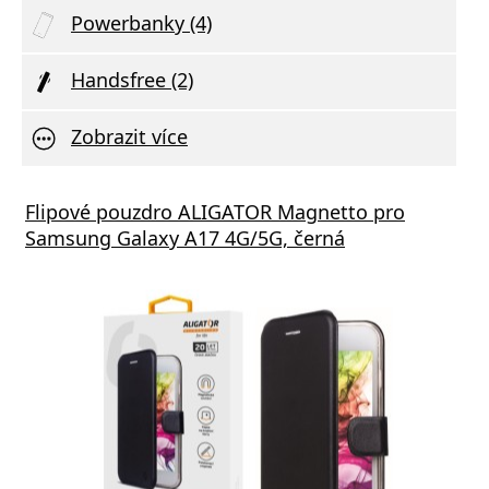
Powerbanky (4)
Handsfree (2)
Zobrazit více
Flipové pouzdro ALIGATOR Magnetto pro
Samsung Galaxy A17 4G/5G, černá