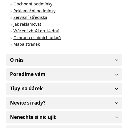
Obchodní podmínky
Reklamační podmínky
Servisní střediska
Jak reklamovat
Vrácení zboží do 14 dnů
Ochrana osobních údajů
Mapa stránek
O nás
Poradíme vám
Tipy na dárek
Nevíte si rady?
Nenechte si nic ujít