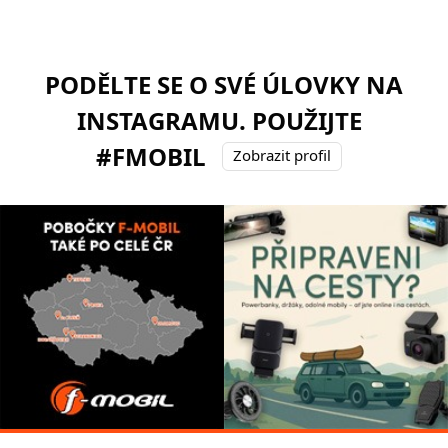
PODĚLTE SE O SVÉ ÚLOVKY NA
INSTAGRAMU. POUŽIJTE
#FMOBIL
Zobrazit profil