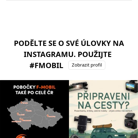
PODĚLTE SE O SVÉ ÚLOVKY NA
INSTAGRAMU. POUŽIJTE
#FMOBIL
Zobrazit profil