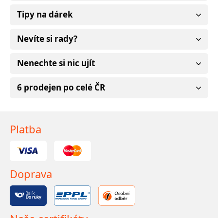
Tipy na dárek
Nevíte si rady?
Nenechte si nic ujít
6 prodejen po celé ČR
Platba
Doprava