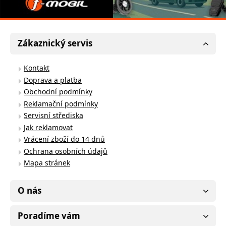
Zákaznický servis
Kontakt
Doprava a platba
Obchodní podmínky
Reklamační podmínky
Servisní střediska
Jak reklamovat
Vrácení zboží do 14 dnů
Ochrana osobních údajů
Mapa stránek
O nás
Poradíme vám