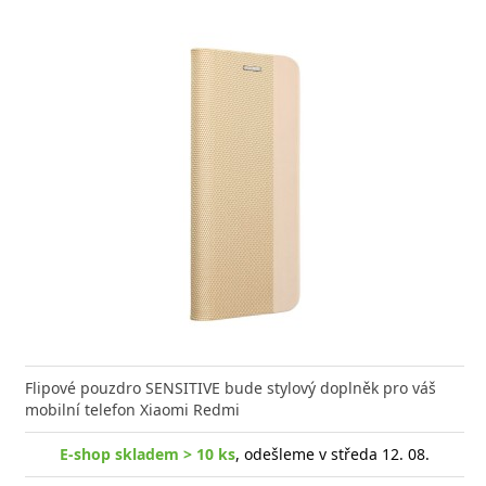
Flipové pouzdro SENSITIVE bude stylový doplněk pro váš
mobilní telefon Xiaomi Redmi
E-shop skladem > 10 ks
, odešleme v středa 12. 08.