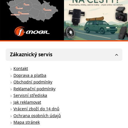
Zákaznický servis
Kontakt
Doprava a platba
Obchodní podmínky
Reklamační podmínky
Servisní střediska
Jak reklamovat
Vrácení zboží do 14 dnů
Ochrana osobních údajů
Mapa stránek