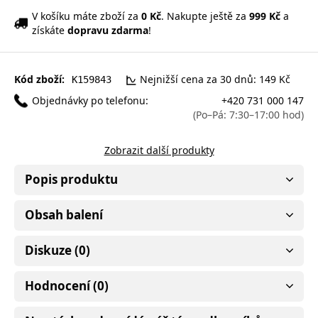
V košíku máte zboží za
0 Kč
. Nakupte ještě za
999 Kč
a
získáte
dopravu zdarma
!
Kód zboží:
Nejnižší cena za 30 dnů: 149 Kč
K159843
Objednávky po telefonu:
+420 731 000 147
(Po–Pá: 7:30–17:00 hod)
Zobrazit další produkty
Popis produktu
Obsah balení
Diskuze (0)
Hodnocení (0)