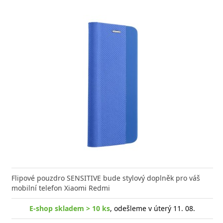
Flipové pouzdro SENSITIVE bude stylový doplněk pro váš
mobilní telefon Xiaomi Redmi
E-shop skladem > 10 ks
, odešleme v úterý 11. 08.