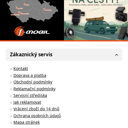
Zákaznický servis
Kontakt
Doprava a platba
Obchodní podmínky
Reklamační podmínky
Servisní střediska
Jak reklamovat
Vrácení zboží do 14 dnů
Ochrana osobních údajů
Mapa stránek