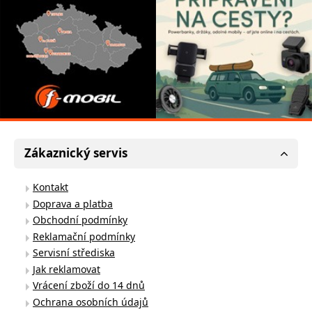
Zákaznický servis
Kontakt
Doprava a platba
Obchodní podmínky
Reklamační podmínky
Servisní střediska
Jak reklamovat
Vrácení zboží do 14 dnů
Ochrana osobních údajů