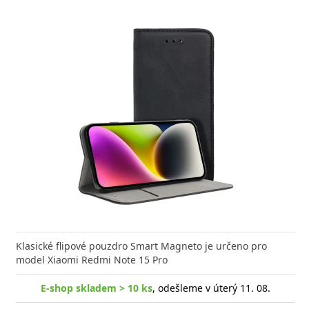
Klasické flipové pouzdro Smart Magneto je určeno pro
model Xiaomi Redmi Note 15 Pro
E-shop skladem > 10 ks
, odešleme v úterý 11. 08.