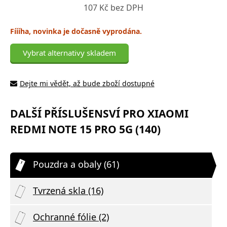
107 Kč bez DPH
Fíííha, novinka je dočasně vyprodána.
Vybrat alternativy skladem
Dejte mi vědět, až bude zboží dostupné
DALŠÍ PŘÍSLUŠENSVÍ PRO XIAOMI
REDMI NOTE 15 PRO 5G (140)
Pouzdra a obaly (61)
Tvrzená skla (16)
Ochranné fólie (2)