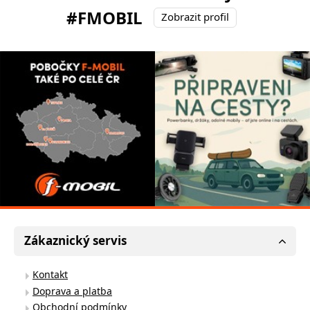
#FMOBIL
Zobrazit profil
Zákaznický servis
Kontakt
Doprava a platba
Obchodní podmínky