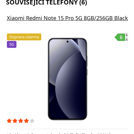
SOUVISEJÍCÍ TELEFONY (6)
Xiaomi Redmi Note 15 Pro 5G 8GB/256GB Black
Doprava zdarma
5G