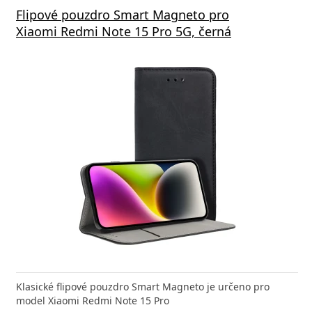
Flipové pouzdro Smart Magneto pro
Xiaomi Redmi Note 15 Pro 5G, černá
Klasické flipové pouzdro Smart Magneto je určeno pro
model Xiaomi Redmi Note 15 Pro