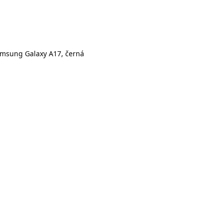
amsung Galaxy A17, černá