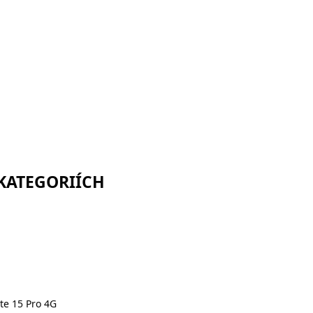
 KATEGORIÍCH
te 15 Pro 4G