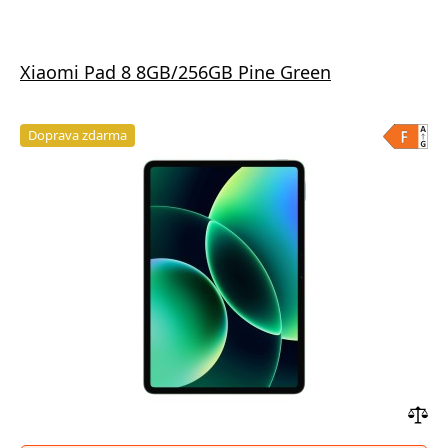
Xiaomi Pad 8 8GB/256GB Pine Green
Doprava zdarma
Přid