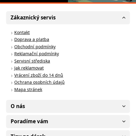
Zákaznický servis
Kontakt
Doprava a platba
Obchodní podmínky
Reklamační podmínky
Servisní střediska
Jak reklamovat
Vrácení zboží do 14 dnů
Ochrana osobních údajů
Mapa stránek
O nás
Poradíme vám