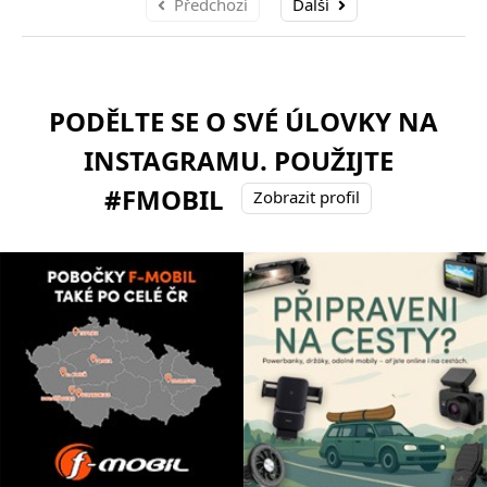
Předchozí
Další
PODĚLTE SE O SVÉ ÚLOVKY NA
INSTAGRAMU. POUŽIJTE
#FMOBIL
Zobrazit profil