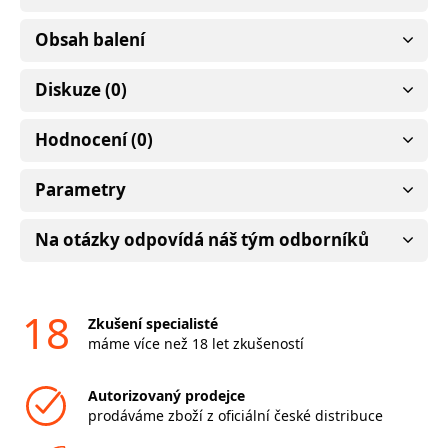
Obsah balení
Diskuze (0)
Hodnocení (0)
Parametry
Na otázky odpovídá náš tým odborníků
18
Zkušení specialisté
máme více než 18 let zkušeností
Autorizovaný prodejce
prodáváme zboží z oficiální české distribuce