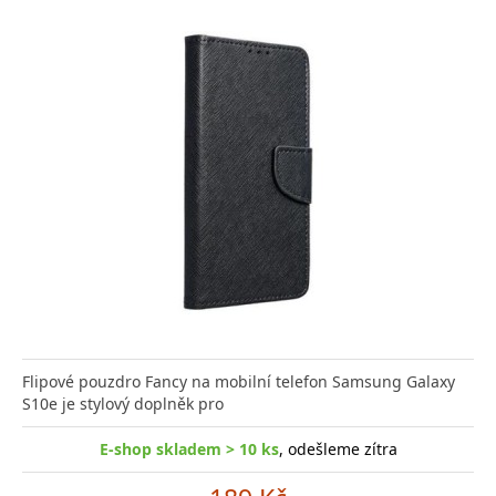
Flipové pouzdro Fancy na mobilní telefon Samsung Galaxy
S10e je stylový doplněk pro
E-shop skladem > 10 ks
, odešleme zítra