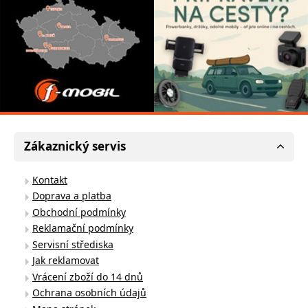
Zákaznický servis
Kontakt
Doprava a platba
Obchodní podmínky
Reklamační podmínky
Servisní střediska
Jak reklamovat
Vrácení zboží do 14 dnů
Ochrana osobních údajů