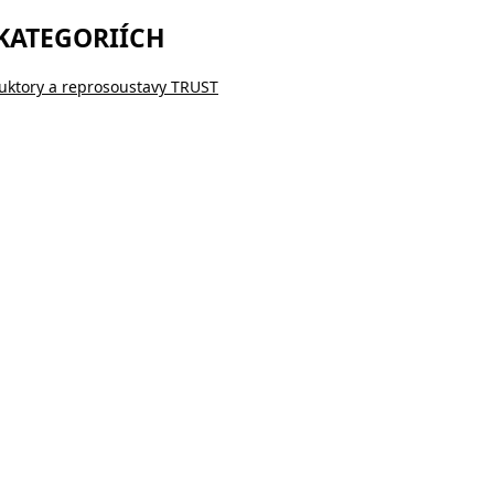
 KATEGORIÍCH
uktory a reprosoustavy TRUST