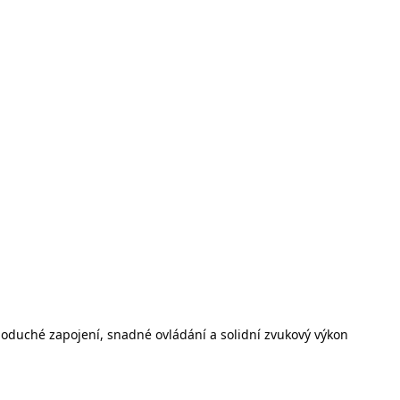
noduché zapojení, snadné ovládání a solidní zvukový výkon