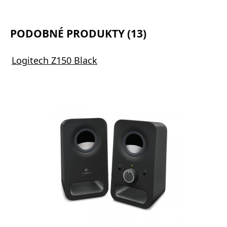
PODOBNÉ PRODUKTY (13)
Logitech Z150 Black