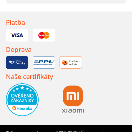
Platba
Doprava
Naše certifikáty