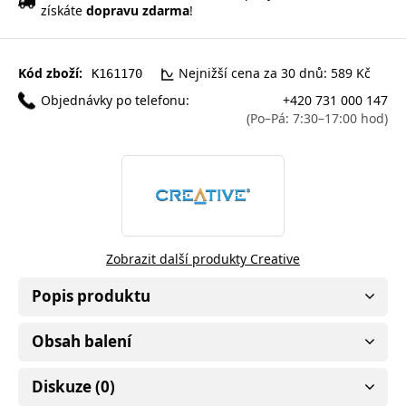
získáte
dopravu zdarma
!
Kód zboží:
Nejnižší cena za 30 dnů: 589 Kč
K161170
Objednávky po telefonu:
+420 731 000 147
(Po–Pá: 7:30–17:00 hod)
Zobrazit další produkty Creative
Popis produktu
Obsah balení
Diskuze (0)