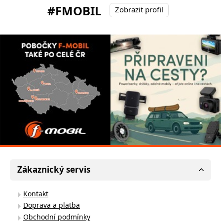
#FMOBIL
Zobrazit profil
Zákaznický servis
Kontakt
Doprava a platba
Obchodní podmínky