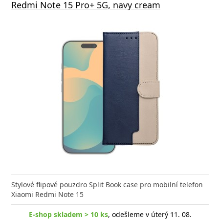
Redmi Note 15 Pro+ 5G, navy cream
Stylové flipové pouzdro Split Book case pro mobilní telefon
Xiaomi Redmi Note 15
E-shop skladem > 10 ks
, odešleme v úterý 11. 08.