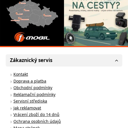
Zákaznický servis
Kontakt
Doprava a platba
Obchodní podmínky
Reklamační podmínky
Servisní střediska
Jak reklamovat
Vrácení zboží do 14 dnů
Ochrana osobních údajů
Mapa stránek