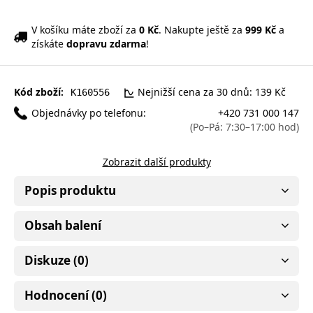
V košíku máte zboží za
0 Kč
. Nakupte ještě za
999 Kč
a
získáte
dopravu zdarma
!
Kód zboží:
Nejnižší cena za 30 dnů: 139 Kč
K160556
Objednávky po telefonu:
+420 731 000 147
(Po–Pá: 7:30–17:00 hod)
Zobrazit další produkty
Popis produktu
Obsah balení
Diskuze (0)
Hodnocení (0)