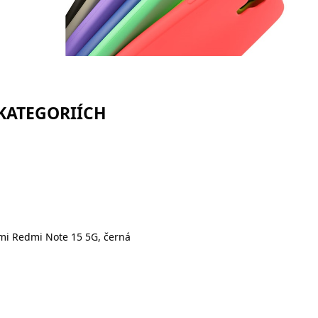
 KATEGORIÍCH
mi Redmi Note 15 5G, černá