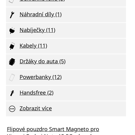
Náhradní díly (1)
Nabíječky (11)
Kabely (11)
Držáky do auta (5)
Powerbanky (12)
Handsfree (2)
Zobrazit více
Flipové pouzdro Smart Magneto pro