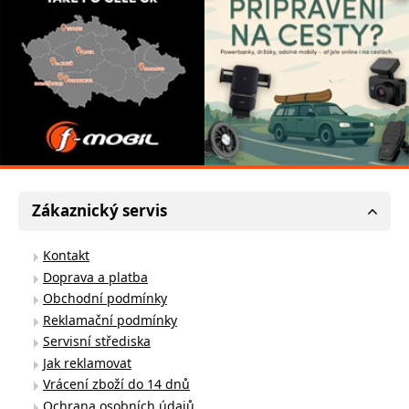
Zákaznický servis
Kontakt
Doprava a platba
Obchodní podmínky
Reklamační podmínky
Servisní střediska
Jak reklamovat
Vrácení zboží do 14 dnů
Ochrana osobních údajů