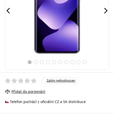
Zatím nehodnocen
Přidat do porovnání
Telefon pochází z oficiální CZ a SK distribuce