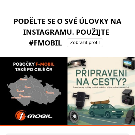
PODĚLTE SE O SVÉ ÚLOVKY NA
INSTAGRAMU. POUŽIJTE
#FMOBIL
Zobrazit profil