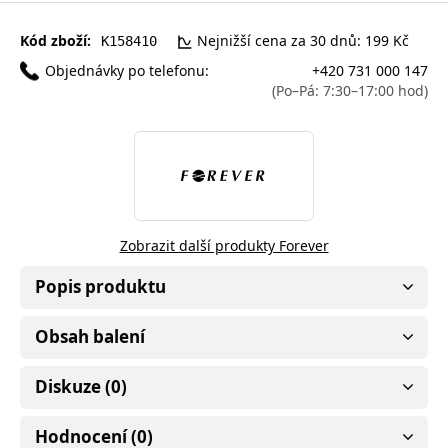
Kód zboží:
Nejnižší cena za 30 dnů: 199 Kč
K158410
Objednávky po telefonu:
+420 731 000 147
(Po–Pá: 7:30–17:00 hod)
Zobrazit další produkty Forever
Popis produktu
Obsah balení
Diskuze (0)
Hodnocení (0)