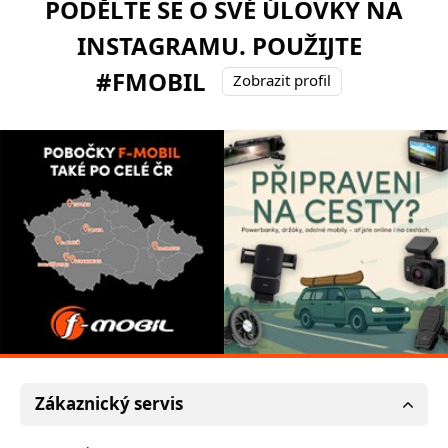
PODĚLTE SE O SVÉ ÚLOVKY NA
INSTAGRAMU. POUŽIJTE
#FMOBIL
Zobrazit profil
Zákaznický servis