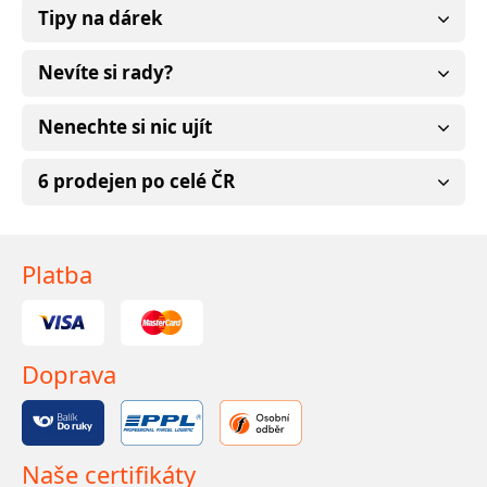
Tipy na dárek
Nevíte si rady?
Nenechte si nic ujít
6 prodejen po celé ČR
Platba
Doprava
Naše certifikáty