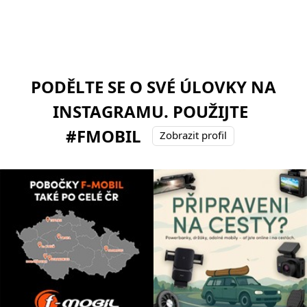
PODĚLTE SE O SVÉ ÚLOVKY NA
INSTAGRAMU. POUŽIJTE
#FMOBIL
Zobrazit profil