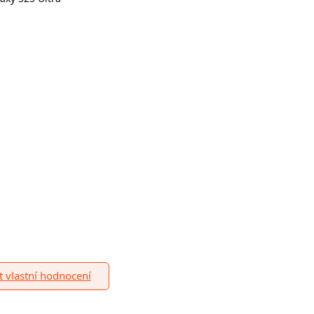
it vlastní hodnocení