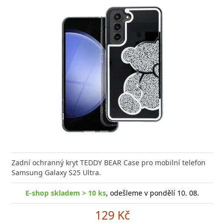
Zadní ochranný kryt TEDDY BEAR Case pro mobilní telefon
Samsung Galaxy S25 Ultra.
E-shop skladem > 10 ks
, odešleme v pondělí 10. 08.
129 Kč