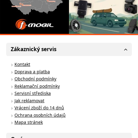
Zákaznický servis
Kontakt
Doprava a platba
Obchodní podmínky
Reklamační podmínky
Servisní střediska
Jak reklamovat
Vrácení zboží do 14 dnů
Ochrana osobních údajů
Mapa stránek