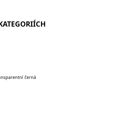
 KATEGORIÍCH
ransparentní černá