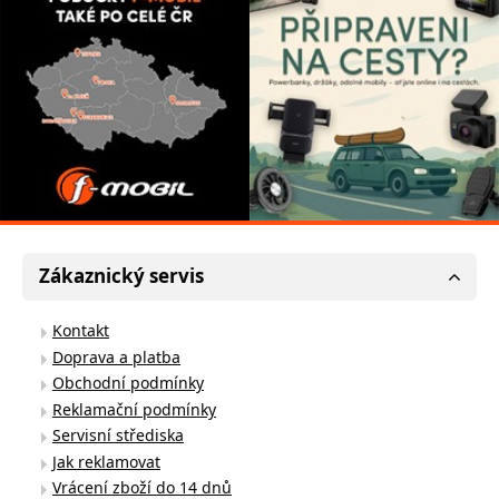
Zákaznický servis
Kontakt
Doprava a platba
Obchodní podmínky
Reklamační podmínky
Servisní střediska
Jak reklamovat
Vrácení zboží do 14 dnů