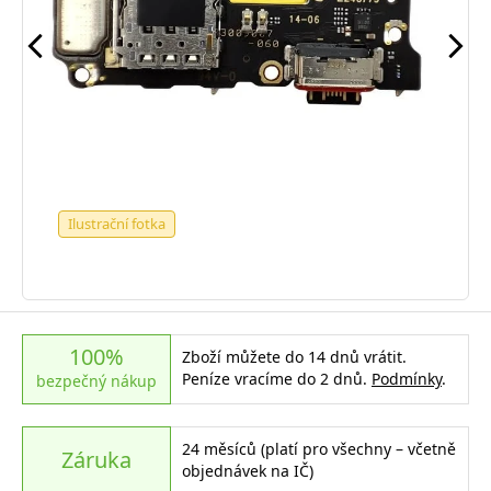
Ilustrační fotka
100%
Zboží můžete do 14 dnů vrátit.
Peníze vracíme do 2 dnů.
Podmínky
.
bezpečný nákup
24 měsíců (platí pro všechny – včetně
Záruka
objednávek na IČ)