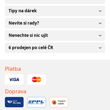
Tipy na dárek
Nevíte si rady?
Nenechte si nic ujít
6 prodejen po celé ČR
Platba
Doprava