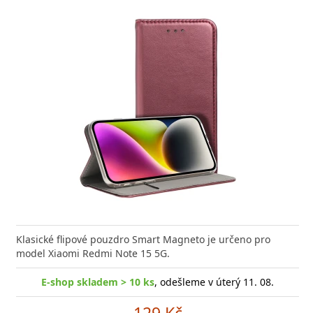
Klasické flipové pouzdro Smart Magneto je určeno pro
model Xiaomi Redmi Note 15 5G.
E-shop skladem > 10 ks
, odešleme v úterý 11. 08.