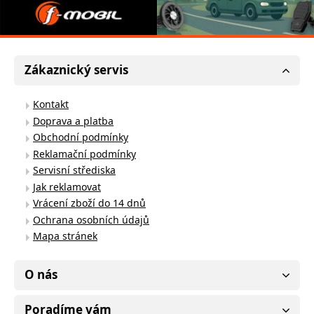
Zákaznický servis
Kontakt
Doprava a platba
Obchodní podmínky
Reklamační podmínky
Servisní střediska
Jak reklamovat
Vrácení zboží do 14 dnů
Ochrana osobních údajů
Mapa stránek
O nás
Poradíme vám