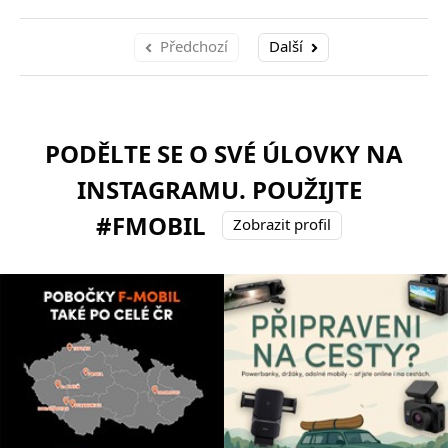
Předchozí
Další
PODĚLTE SE O SVÉ ÚLOVKY NA
INSTAGRAMU. POUŽIJTE
#FMOBIL
Zobrazit profil