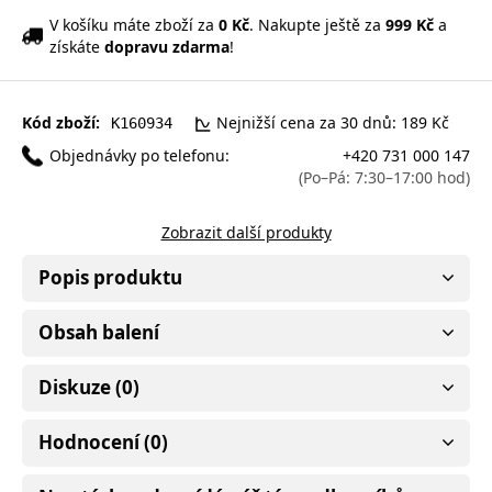
V košíku máte zboží za
0 Kč
. Nakupte ještě za
999 Kč
a
získáte
dopravu zdarma
!
Kód zboží:
Nejnižší cena za 30 dnů: 189 Kč
K160934
Objednávky po telefonu:
+420 731 000 147
(Po–Pá: 7:30–17:00 hod)
Zobrazit další produkty
Popis produktu
Obsah balení
Diskuze (0)
Hodnocení (0)