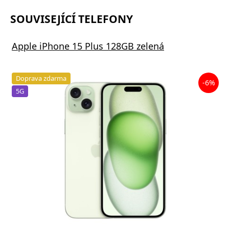
SOUVISEJÍCÍ TELEFONY
Apple iPhone 15 Plus 128GB zelená
Doprava zdarma
-6%
5G