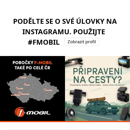
PODĚLTE SE O SVÉ ÚLOVKY NA
INSTAGRAMU. POUŽIJTE
#FMOBIL
Zobrazit profil