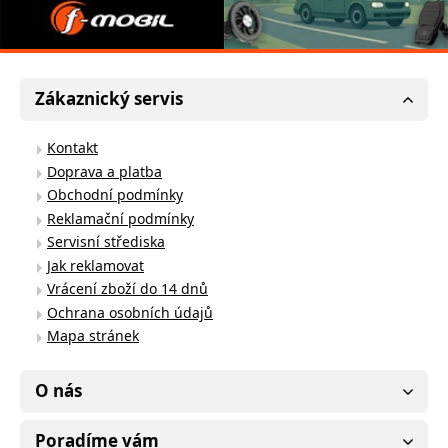
Zákaznický servis
Kontakt
Doprava a platba
Obchodní podmínky
Reklamační podmínky
Servisní střediska
Jak reklamovat
Vrácení zboží do 14 dnů
Ochrana osobních údajů
Mapa stránek
O nás
Poradíme vám