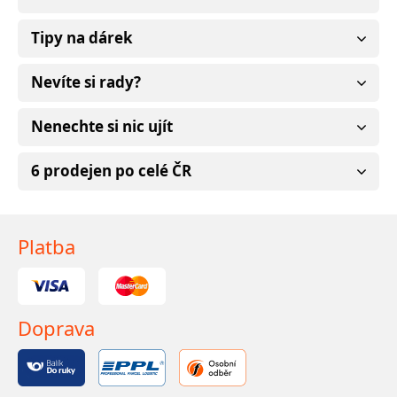
Tipy na dárek
Nevíte si rady?
Nenechte si nic ujít
6 prodejen po celé ČR
Platba
Doprava