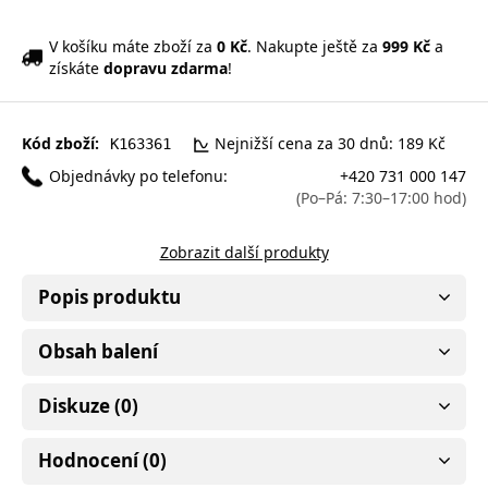
V košíku máte zboží za
0 Kč
. Nakupte ještě za
999 Kč
a
získáte
dopravu zdarma
!
Kód zboží:
Nejnižší cena za 30 dnů: 189 Kč
K163361
Objednávky po telefonu:
+420 731 000 147
(Po–Pá: 7:30–17:00 hod)
Zobrazit další produkty
Popis produktu
Obsah balení
Diskuze (0)
Hodnocení (0)