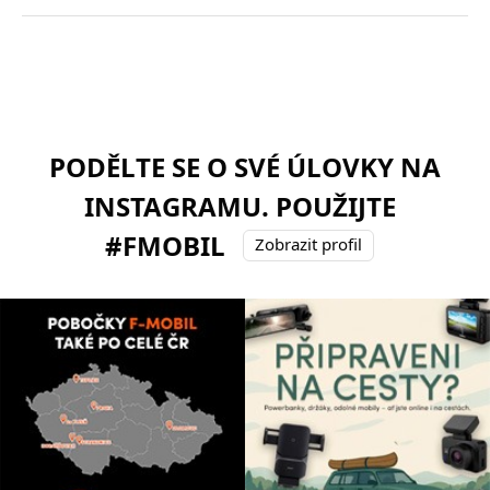
PODĚLTE SE O SVÉ ÚLOVKY NA
INSTAGRAMU. POUŽIJTE
#FMOBIL
Zobrazit profil