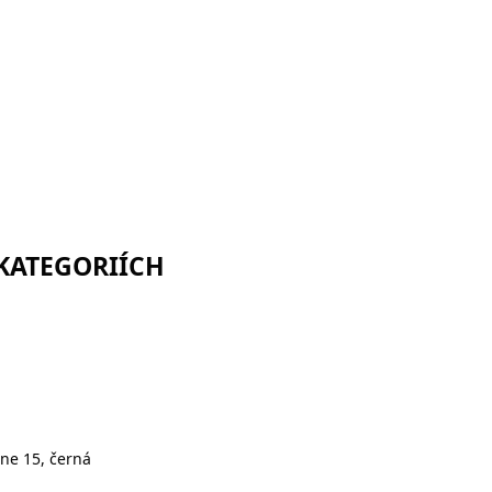
 KATEGORIÍCH
ne 15, černá