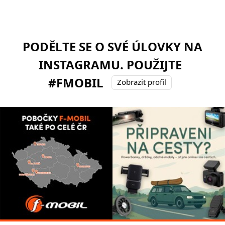
PODĚLTE SE O SVÉ ÚLOVKY NA
INSTAGRAMU. POUŽIJTE
#FMOBIL
Zobrazit profil