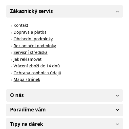
Zákaznický servis
Kontakt
Doprava a platba
Obchodní podmínky
Reklamační podmínky
Servisní střediska
Jak reklamovat
Vrácení zboží do 14 dnů
Ochrana osobních údajů
Mapa stránek
O nás
Poradíme vám
Tipy na dárek