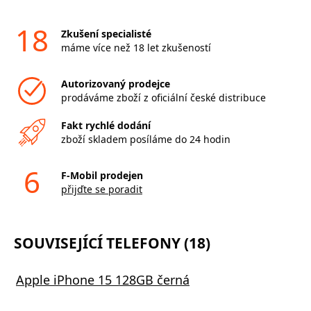
18
Zkušení specialisté
máme více než 18 let zkušeností
Autorizovaný prodejce
prodáváme zboží z oficiální české distribuce
Fakt rychlé dodání
zboží skladem posíláme do 24 hodin
6
F-Mobil prodejen
přijďte se poradit
SOUVISEJÍCÍ TELEFONY (18)
Apple iPhone 15 128GB černá